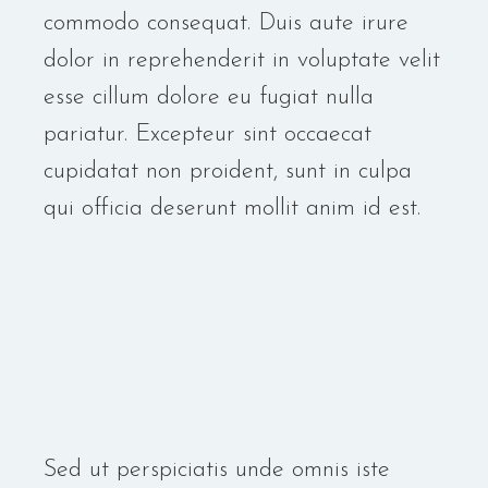
commodo consequat. Duis aute irure
dolor in reprehenderit in voluptate velit
esse cillum dolore eu fugiat nulla
pariatur. Excepteur sint occaecat
cupidatat non proident, sunt in culpa
qui officia deserunt mollit anim id est.
Sed ut perspiciatis unde omnis iste