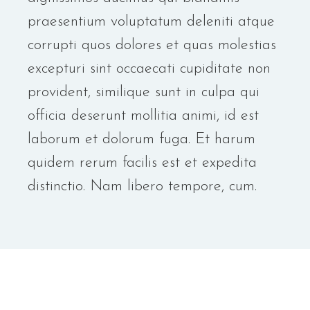
praesentium voluptatum deleniti atque
corrupti quos dolores et quas molestias
excepturi sint occaecati cupiditate non
provident, similique sunt in culpa qui
officia deserunt mollitia animi, id est
laborum et dolorum fuga. Et harum
quidem rerum facilis est et expedita
distinctio. Nam libero tempore, cum.