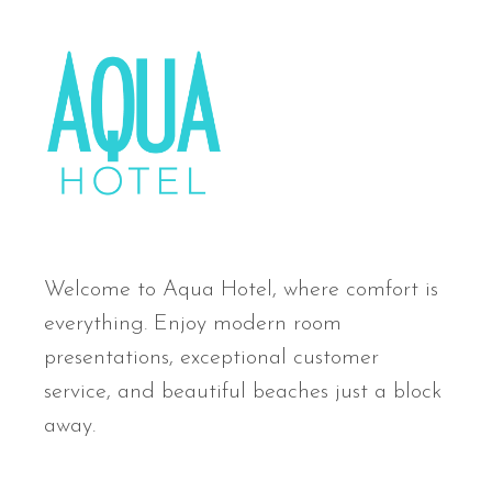
Welcome to Aqua Hotel, where comfort is
everything. Enjoy modern room
presentations, exceptional customer
service, and beautiful beaches just a block
away.